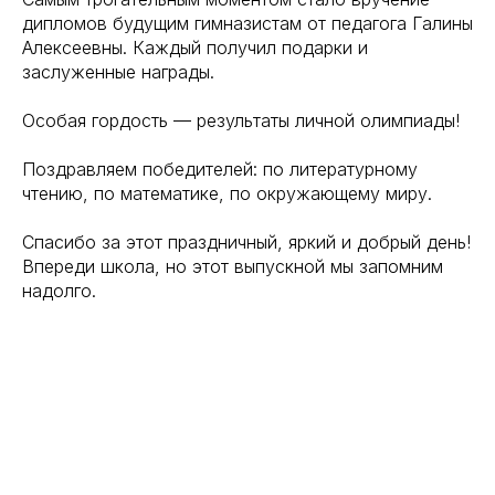
дипломов будущим гимназистам от педагога Галины
Алексеевны. Каждый получил подарки и
заслуженные награды.
Особая гордость — результаты личной олимпиады!
Поздравляем победителей: по литературному
чтению, по математике, по окружающему миру.
Спасибо за этот праздничный, яркий и добрый день!
Впереди школа, но этот выпускной мы запомним
надолго.