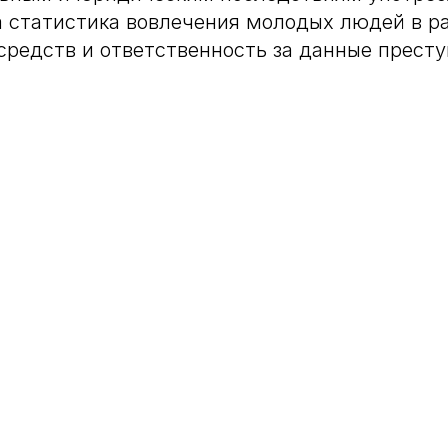
 статистика вовлечения молодых людей в р
средств и ответственность за данные престу