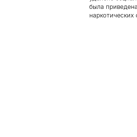
была приведена
наркотических 