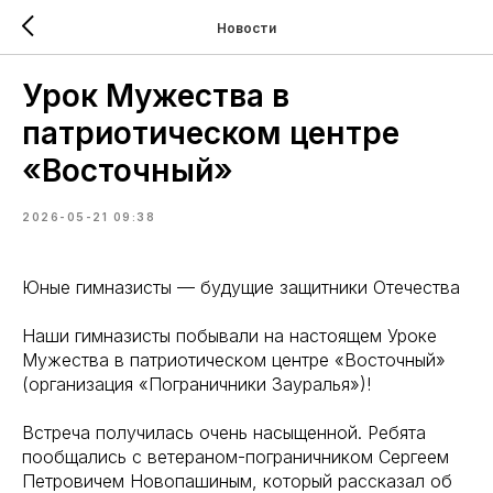
Новости
Урок Мужества в
патриотическом центре
«Восточный»
2026-05-21 09:38
Юные гимназисты — будущие защитники Отечества
Наши гимназисты побывали на настоящем Уроке
Мужества в патриотическом центре «Восточный»
(организация «Пограничники Зауралья»)!
Встреча получилась очень насыщенной. Ребята
пообщались с ветераном-пограничником Сергеем
Петровичем Новопашиным, который рассказал об