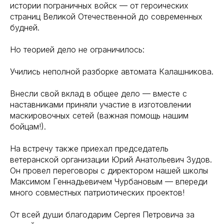
истории пограничных войск — от героических
страниц Великой Отечественной до современных
будней.
Но теорией дело не ограничилось:
Учились неполной разборке автомата Калашникова.
Внесли свой вклад в общее дело — вместе с
наставниками приняли участие в изготовлении
маскировочных сетей (важная помощь нашим
бойцам!).
На встречу также приехал председатель
ветеранской организации Юрий Анатольевич Зудов.
Он провел переговоры с директором нашей школы
Максимом Геннадьевичем Чурбановым — впереди
много совместных патриотических проектов!
От всей души благодарим Сергея Петровича за