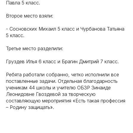
Павла 5 класс.
Второе место взяли:
- Сосновских Михаил 5 класс и Чурбанова Татьяна
5 класс.
Третье место разделили:
Груздев Илья 6 класс и Брагин Дмитрий 7 класс.
Ребята работали собранно, четко исполнили все
поставленные задачи. Отдельная благодарность
ученикам 44 школы и учителю ОБЗР Зинаиде
Леонидовне Гвоздевой за творческую
составляющую мероприятия «Есть такая профессия
– Родину защищать».