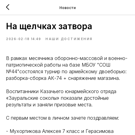
Новости
На щелчках затвора
2026-02-18 14:49
НАШИ ДОСТИЖЕНИЯ
В рамках месячника оборонно-массовой и военно-
патриотической работы на базе МБОУ "СОШ
№44"состоялся турнир по армейскому двоеборью:
разборка-сборка АК-74 + снаряжение магазина.
Воспитанники Казачьего юнармейского отряда
«Зауральские соколы» показали достойные
результаты и заняли призовые места.
С первым местом в личном зачете поздравляем:
- Мухортикова Алексея 7 класс и Герасимова