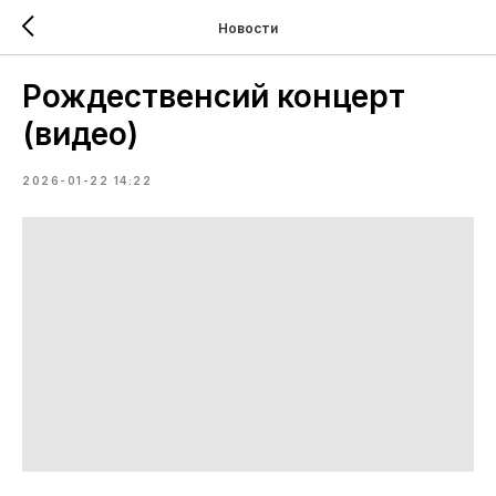
Новости
Рождественcий концерт
(видео)
2026-01-22 14:22