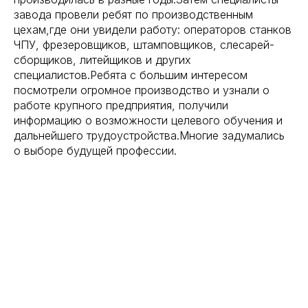
завода провели ребят по производственным
цехам,где они увидели работу: операторов станков
ЧПУ, фрезеровщиков, штамповщиков, слесарей-
сборщиков, литейщиков и других
специалистов.Ребята с большим интересом
посмотрели огромное производство и узнали о
работе крупного предприятия, получили
информацию о возможности целевого обучения и
дальнейшего трудоустройства.Многие задумались
о выборе будущей профессии.