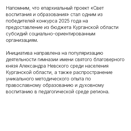
Напомним, что епархиальный проект «Свет
воспитания и образования» стал одним из
победителей конкурса 2025 года на
предоставление из бюджета Курганской области
субсидий социально-ориентированным
организациям.
Инициатива направлена на популяризацию
деятельности гимназии имени святого благоверного
князя Александра Невского среди населения
Курганской области, а также распространение
уникального методического опыта по
православному образованию и духовному
воспитанию в педагогической среде региона.