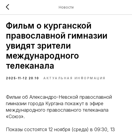
Новости
Фильм о курганской
православной гимназии
увидят зрители
международного
телеканала
2025-11-12 20:10
АКТУАЛЬНАЯ ИНФОРМАЦИЯ
Фильм об Александро-Невской православной
гимназии города Кургана покажут в эфире
международного православного телеканала
«Союз».
Показы состоятся 12 ноября (среда) в 09:30, 13