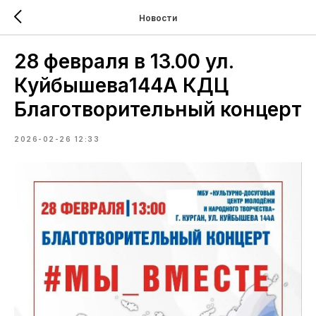
Новости
28 февраля в 13.00 ул.
Куйбышева144А КДЦ
Благотворительный концерт
2026-02-26 12:33