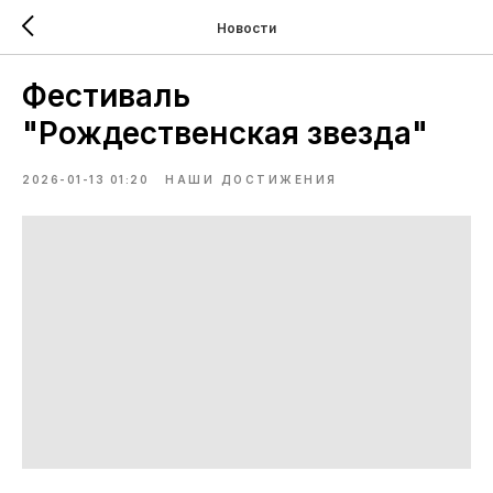
Новости
Фестиваль
"Рождественская звезда"
2026-01-13 01:20
НАШИ ДОСТИЖЕНИЯ